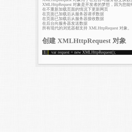
XMLHttpRequest 对象是开发者的梦想，因为您
在不重新加载页面的情况下更新网页
在页面已加载后从服务器请求数据
在页面已加载后从服务器接收数据
在后台向服务器发送数据
所有现代的浏览器都支持 XMLHttpRequest 对象。
创建 XMLHttpRequest 对象
var request = new XMLHttpRequest();