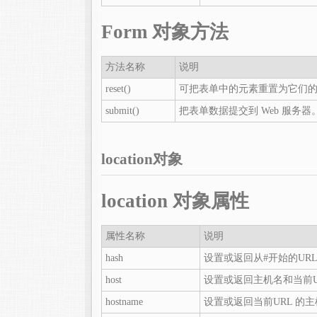
Form 对象方法
方法名称
说明
reset()
可把表单中的元素重置为它们
submit()
把表单数据提交到 Web 服务器
location对象
location 对象属性
属性名称
说明
hash
设置或返回从#开始的UR
host
设置或返回主机名和当前U
hostname
设置或返回当前URL 的