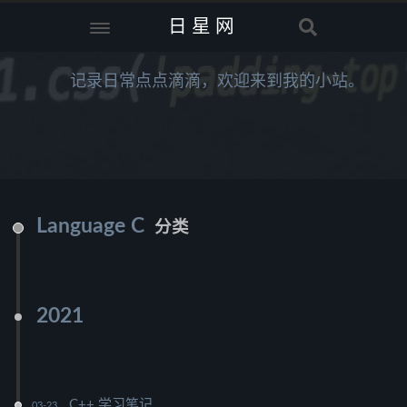
日星网
记录日常点点滴滴，欢迎来到我的小站。
Language C
分类
2021
C++ 学习笔记
03-23