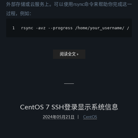
外部存储或云服务上。可以使用rsync命令来帮助你完成这一
过程，例如：
1
rsync -avz --progress /home/your_username/ /pat
阅读全文 »
CentOS 7 SSH登录显示系统信息
2024年05月21日
CentOS