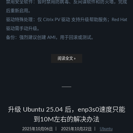
禁用安全软件：暂时禁用防病毒、反间谍软件和防火墙，完成
后重新启用。
驱动特殊处理：仅 Citrix PV 驱动 支持升级帮助服务；Red Hat
驱动需手动升级。
备份：强烈建议创建 AMI，用于回滚或测试。
阅读全文 »
升级 Ubuntu 25.04 后，enp3s0速度只能
到10M左右的解决办法
2025年10月06日
2025年10月22日
Ubuntu