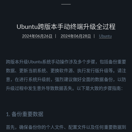
Ubuntu跨版本手动终端升级全过程
2024年06月26日
2024年06月28日
Ubuntu
跨版本升级Ubuntu系统手动操作涉及多个步骤，包括备份重要
数据、更新当前系统、更换软件源、执行发行版升级等。请注
意，在进行系统升级前，强烈建议做好全面的数据备份，以防
升级过程中发生意外导致数据丢失。以下是大致的步骤指南：
1. 备份重要数据
首先，确保备份你的个人文件、配置文件以及任何重要数据到