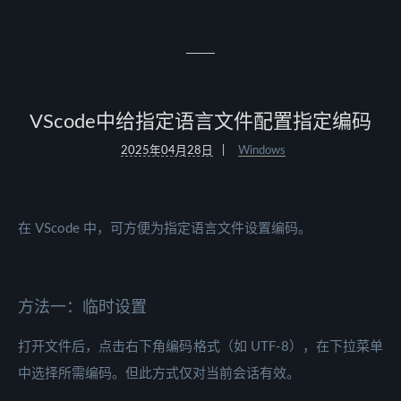
VScode中给指定语言文件配置指定编码
2025年04月28日
Windows
在 VScode 中，可方便为指定语言文件设置编码。
方法一：临时设置
打开文件后，点击右下角编码格式（如 UTF-8），在下拉菜单
中选择所需编码。但此方式仅对当前会话有效。