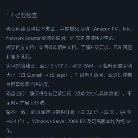
1.1 必要检查
确认网络驱动程序类型：半虚拟化驱动（Amazon PV、Intel
Network Adapter 或增强联网）是 RDP 连接所必需的。
阅读官方文档：查阅微软相关文档，了解升级要求、已知问题
和官方说明。
实例规格建议：至少 2 vCPU + 4GB RAM。可临时调整实例
大小（如 t2.small → t2.large），升级后再改回，或通过控制
台屏幕截图监控进度。
磁盘空间：确保根卷有足够空间（微软文档有具体数值），不
足时可扩展 EBS 卷。
架构一致：必须保持同架构升级（如 32 位→32 位，64 位
→64 位）。Windows Server 2008 R2 及更高版本均为纯 64
位。