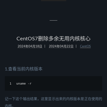
CentOS7删除多余无用内核核心
2024年04月18日
2024年04月22日
CentOS
1.查看当前内核版本
1
uname -r
记一下这个输出结果，这里显示出来的内核版本是正在使用的
内核。