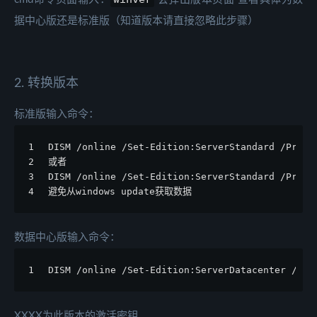
据中心版还是标准版（知道版本请直接忽略此步骤）
2. 转换版本
标准版输入命令：
1
DISM /online /Set-Edition:ServerStandard /Produ
2
或者
3
DISM /online /Set-Edition:ServerStandard /Produ
4
避免从windows update获取数据
数据中心版输入命令：
1
DISM /online /Set-Edition:ServerDatacenter /Pro
XXXX为此版本的激活密钥