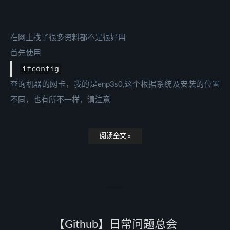
在网上找了很多资料都不是很好用
首先使用
ifconfig
查询机器的网卡，我的是enp3s0,这个根据系统及安装的位置
不同，也有所不一样，请注意
阅读全文 »
【Github】日常问题总会