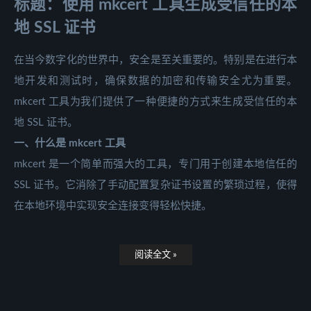
标题：使用 mkcert 工具生成受信任的本
地 SSL 证书
在当今数字化的世界中，安全是至关重要的。特别是在进行本
地开发和测试时，确保数据的加密和传输安全尤为重要。
mkcert 工具为我们提供了一种便捷的方式来生成受信任的本
地 SSL 证书。
一、什么是 mkcert 工具
mkcert 是一个简单而强大的工具，专门用于创建本地信任的
SSL 证书。它消除了手动配置复杂证书设置的繁琐过程，使得
在本地环境中实现安全连接变得轻松快捷。
阅读全文 »