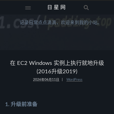
日星网
记录日常点点滴滴，欢迎来到我的小站。
在 EC2 Windows 实例上执行就地升级
(2016升级2019)
2026年06月11日
WordPress
1. 升级前准备