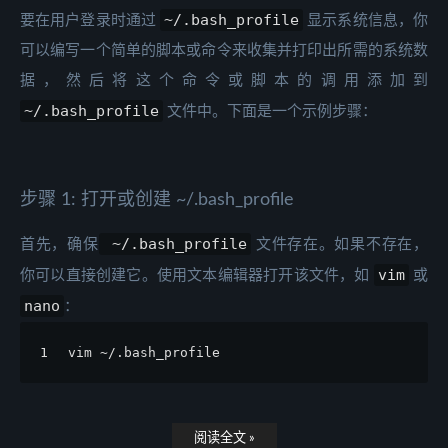
~/.bash_profile
要在用户登录时通过
显示系统信息，你
可以编写一个简单的脚本或命令来收集并打印出所需的系统数
据，然后将这个命令或脚本的调用添加到
~/.bash_profile
文件中。下面是一个示例步骤：
步骤 1: 打开或创建 ~/.bash_profile
~/.bash_profile
首先，确保
文件存在。如果不存在，
vim
你可以直接创建它。使用文本编辑器打开该文件，如
或
nano
：
1
vim ~/.bash_profile
阅读全文 »