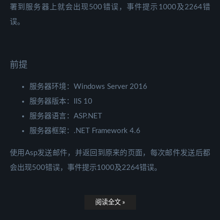
署到服务器上就会出现500错误，事件提示1000及2264错
误。
前提
服务器环境：Windows Server 2016
服务器版本：IIS 10
服务器语言：ASP.NET
服务器框架：.NET Framework 4.6
使用Asp发送邮件，并返回到原来的页面，每次邮件发送后都
会出现500错误，事件提示1000及2264错误。
阅读全文 »