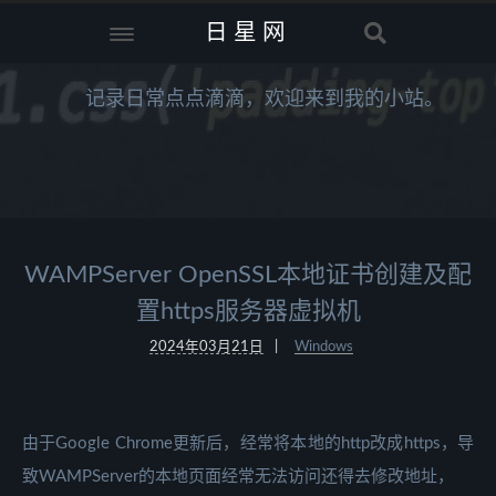
日星网
记录日常点点滴滴，欢迎来到我的小站。
WAMPServer OpenSSL本地证书创建及配
置https服务器虚拟机
2024年03月21日
Windows
由于Google Chrome更新后，经常将本地的http改成https，导
致WAMPServer的本地页面经常无法访问还得去修改地址，