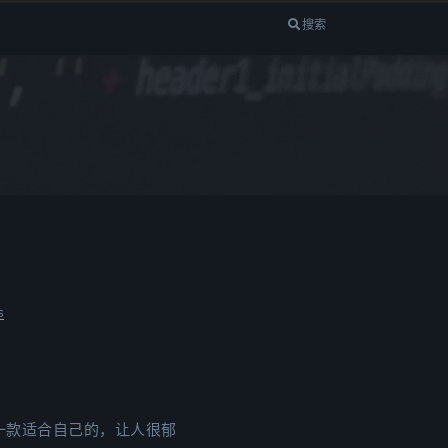
搜索
s
么一款适合自己的，让人很郁