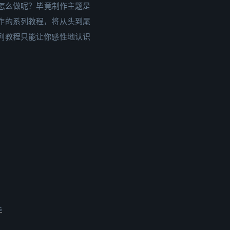
怎么做呢？毕竟制作主题是
制作的系列教程，将从头到尾
系列教程只能让你感性地认识
s