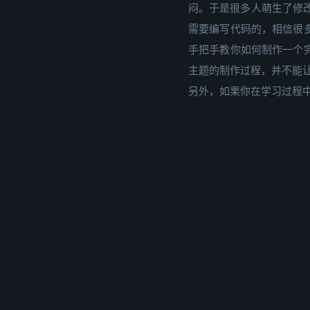
闷。于是很多人萌生了修
需要编写代码的，相信很多
手把手教你如何制作一个完
主题的制作过程，并不能让你
另外，如果你在学习过程