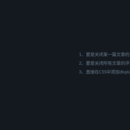
1、要是关闭某一篇文章的
2、要是关闭所有文章的评论
3、直接在CSS中添加displa