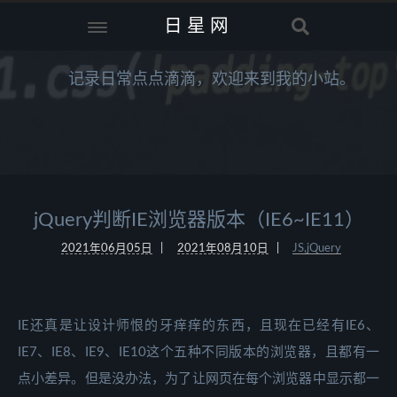
日星网
记录日常点点滴滴，欢迎来到我的小站。
jQuery判断IE浏览器版本（IE6~IE11）
2021年06月05日
2021年08月10日
JS,jQuery
IE还真是让设计师恨的牙痒痒的东西，且现在已经有IE6、
IE7、IE8、IE9、IE10这个五种不同版本的浏览器，且都有一
点小差异。但是没办法，为了让网页在每个浏览器中显示都一