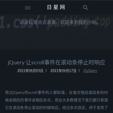
日星网
记录日常点点滴滴，欢迎来到我的小站。
jQuery 让scroll事件在滚动条停止时响应
2021年06月03日
2021年06月17日
JS,jQuery
用过jQuery的scroll事件的人都知道，在每次拖动滚动条的时
候会相应的事件会相应多次，而在大多数情况下我们都只希望
它在滚动条停止滚动的时候响应。经过多次测试，终于发现了