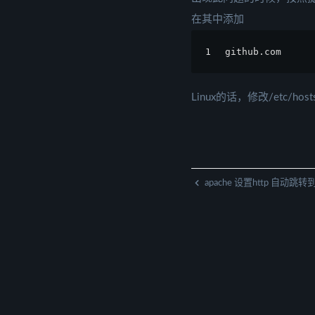
在其中添加
1
github.com      
Linux的话，修改/etc/h
apache 设置http 自动跳转到 