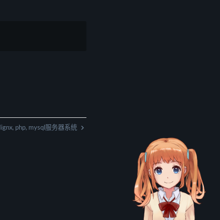
ignx, php, mysql服务器系统