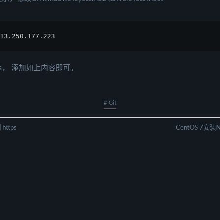
13.250.177.223
osts， 添加如上内容即可。
# Git
https
CentOS 7安装N