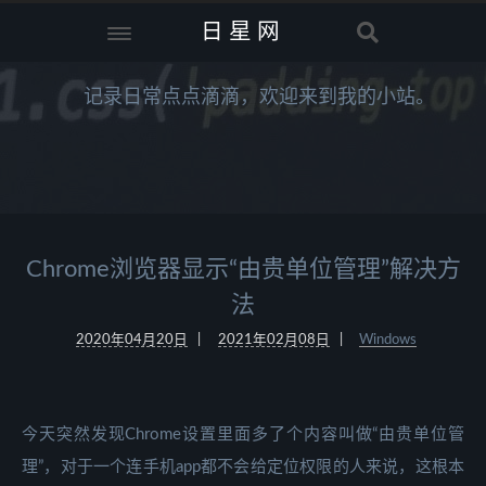
日星网
记录日常点点滴滴，欢迎来到我的小站。
Chrome浏览器显示“由贵单位管理”解决方
法
2020年04月20日
2021年02月08日
Windows
今天突然发现Chrome设置里面多了个内容叫做“由贵单位管
理”，对于一个连手机app都不会给定位权限的人来说，这根本