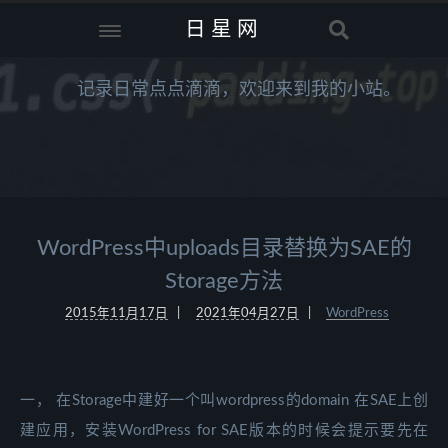
日星网
记录日常点点滴滴，欢迎来到我的小站。
WordPress中uploads目录替换为SAE的
Storage方法
2015年11月17日
2021年04月27日
WordPress
一， 在Storage中建好一个叫wordpress的domain 在SAE上创
建应用，安装WordPress for SAE版本的时候会提示要先在