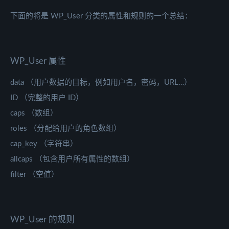
下面的将是 WP_User 分类的属性和规则的一个总结：
WP_User 属性
data （用户数据的目标，例如用户名，密码，URL…）
ID （完整的用户 ID）
caps （数组）
roles （分配给用户的角色数组）
cap_key （字符串）
allcaps （包含用户所有属性的数组）
filter （空值）
WP_User 的规则