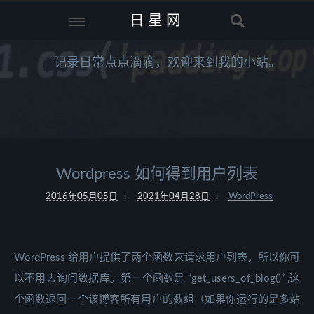
日星网
记录日常点点滴滴，欢迎来到我的小站。
Wordpress 如何得到用户列表
2016年05月05日
2021年04月28日
WordPress
WordPress 给用户提供了两个函数来请求用户列表，所以你可
以不用去询问数据库。第一个函数是 “get_users_of_blog()” ,这
个函数返回一个该博客所有用户的数组（如果你运行的是多站