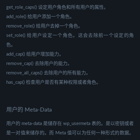
get_role_caps() 设定用户角色和所有用户的属性。
add_role() 给用户添加一个角色。
remove_role() 给用户去掉一个角色。
set_role() 给用户设定一个角色。这会去除前一个设定的角
色。
add_cap() 给用户增加能力。
remove_cap() 去除用户的能力。
remove_all_caps() 去除用户的所有能力。
has_cap() 检查用户是否有某种权限或者角色。
用户的 Meta-Data
用户的 meta-data 是储存在 wp_usermeta 表的。是以密钥或者
是一对值来储存的。而 Meta 值可以为任何一种形式的数据。