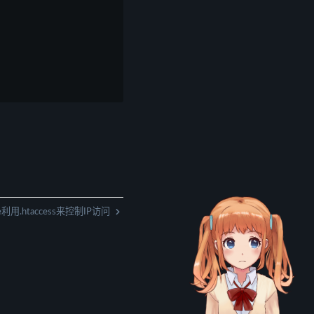
he利用.htaccess来控制IP访问