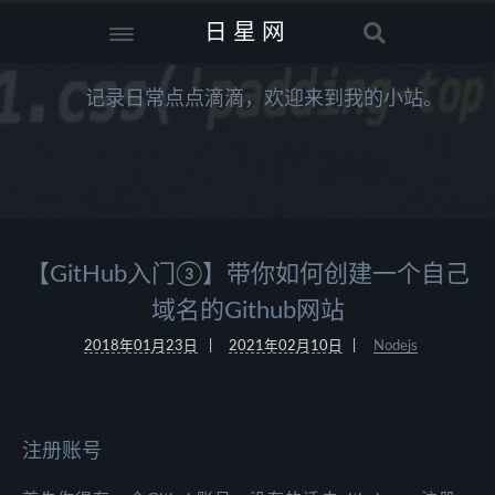
日星网
记录日常点点滴滴，欢迎来到我的小站。
【GitHub入门③】带你如何创建一个自己
域名的Github网站
2018年01月23日
2021年02月10日
Nodejs
注册账号